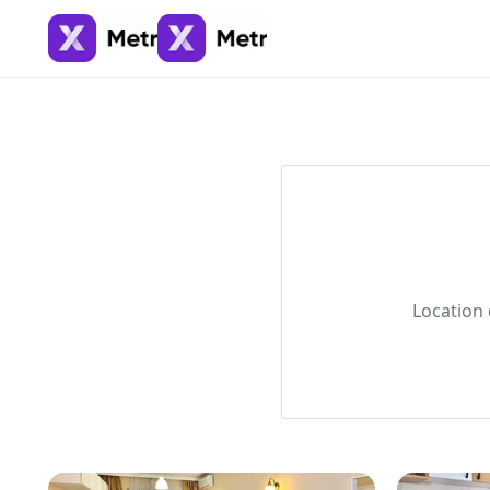
Location