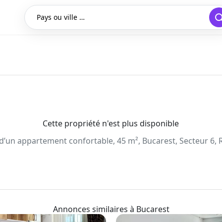
Pays ou ville …
Cette propriété n'est plus disponible
 d’un appartement confortable, 45 m², Bucarest, Secteur 6,
Annonces similaires à Bucarest