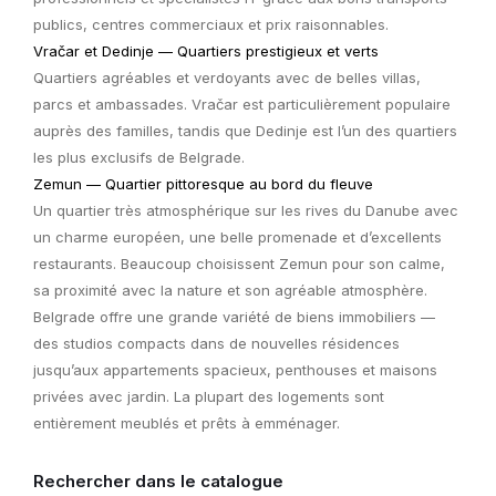
publics, centres commerciaux et prix raisonnables.
Vračar et Dedinje — Quartiers prestigieux et verts
Quartiers agréables et verdoyants avec de belles villas,
parcs et ambassades. Vračar est particulièrement populaire
auprès des familles, tandis que Dedinje est l’un des quartiers
les plus exclusifs de Belgrade.
Zemun — Quartier pittoresque au bord du fleuve
Un quartier très atmosphérique sur les rives du Danube avec
un charme européen, une belle promenade et d’excellents
restaurants. Beaucoup choisissent Zemun pour son calme,
sa proximité avec la nature et son agréable atmosphère.
Belgrade offre une grande variété de biens immobiliers —
des studios compacts dans de nouvelles résidences
jusqu’aux appartements spacieux, penthouses et maisons
privées avec jardin. La plupart des logements sont
entièrement meublés et prêts à emménager.
Rechercher dans le catalogue