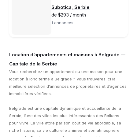
Subotica, Serbie
de $293 / month
1 annonces
Location d’appartements et maisons à Belgrade —
Capitale de la Serbie
Vous recherchez un appartement ou une maison pour une
location à long terme à Belgrade ? Vous trouverez ici la
meilleure sélection d’annonces de propriétaires et d’agences
immobilières vérifiées.
Belgrade est une capitale dynamique et accueillante de la
Serbie, l’une des villes les plus intéressantes des Balkans
pour vivre. La ville attire par son coût de vie abordable, sa
riche histoire, sa vie culturelle animée et son atmosphère