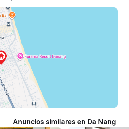
Anuncios similares en Da Nang