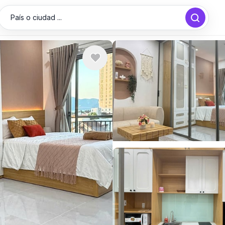
País o ciudad ...