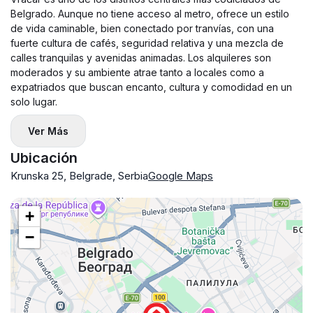
Belgrado. Aunque no tiene acceso al metro, ofrece un estilo
de vida caminable, bien conectado por tranvías, con una
fuerte cultura de cafés, seguridad relativa y una mezcla de
calles tranquilas y avenidas animadas. Los alquileres son
moderados y su ambiente atrae tanto a locales como a
expatriados que buscan encanto, cultura y comodidad en un
solo lugar.
Ver Más
Ubicación
Krunska 25, Belgrade, Serbia
Google Maps
+
−