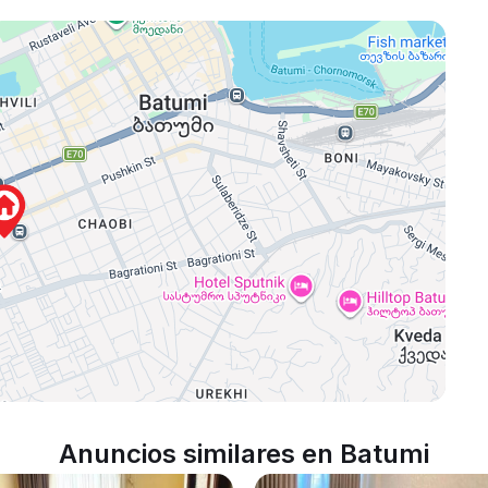
Anuncios similares en Batumi