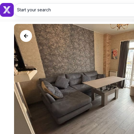
Start your search