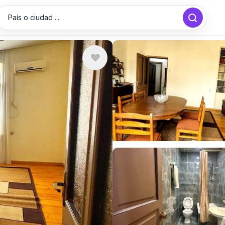
País o ciudad ...