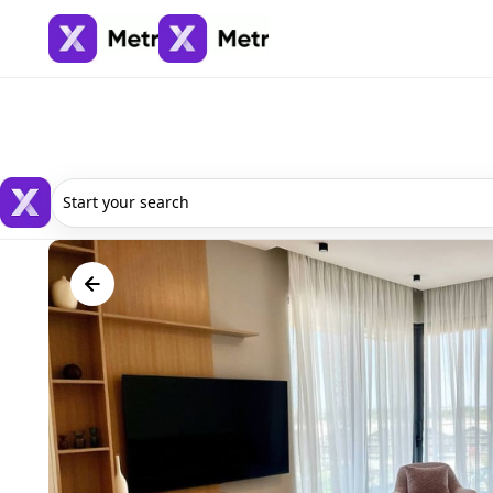
Start your search