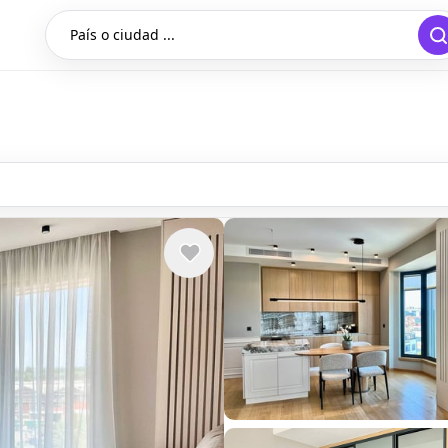
País o ciudad ...