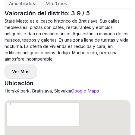
Amueblado/a
Mín. 1 mes
Valoración del distrito: 3.9 / 5
Staré Mesto es el casco histórico de Bratislava. Sus calles
medievales, plazas con cafés, restaurantes y edificios
antiguos le dan un encanto único. Aquí están la mayoría de los
museos, teatros y galerías. Es una zona llena de turistas y vida
nocturna. La oferta de vivienda es reducida y cara, en
edificios antiguos o pisos de lujo. Mucho ruido, pero una
atmósfera incomparable.
Ver Más
Ubicación
Horský park, Bratislava, Slovakia
Google Maps