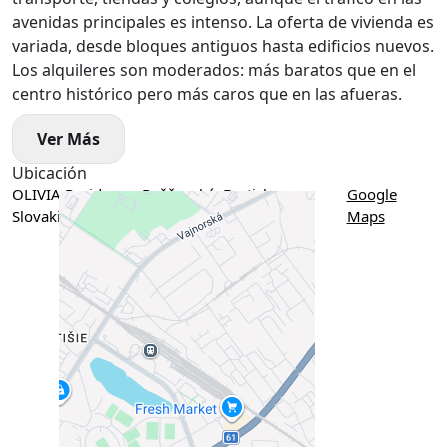
avenidas principales es intenso. La oferta de vivienda es
variada, desde bloques antiguos hasta edificios nuevos.
Los alquileres son moderados: más baratos que en el
centro histórico pero más caros que en las afueras.
Ver Más
Ubicación
OLIVIA Residence, Rožňavská, Bratislava,
Google
Slovakia
Maps