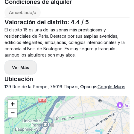
Condiciones de alquiler
Amueblado/a
Valoración del distrito: 4.4 / 5
El distrito 16 es una de las zonas más prestigiosas y
residenciales de París. Destaca por sus amplias avenidas,
edificios elegantes, embajadas, colegios internacionales y la
cercanía al Bois de Boulogne. Es muy seguro y tranquilo,
aunque los alquileres son muy altos.
Ver Más
Ubicación
129 Rue de la Pompe, 75016 Париж, Франція
Google Maps
+
−