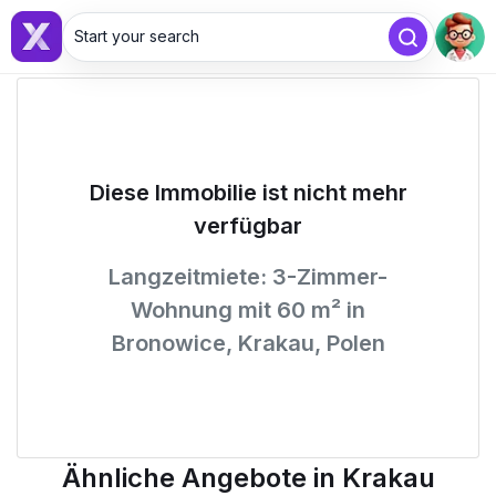
Start your search
Diese Immobilie ist nicht mehr
verfügbar
Langzeitmiete: 3-Zimmer-
Wohnung mit 60 m² in
Bronowice, Krakau, Polen
Ähnliche Angebote in Krakau