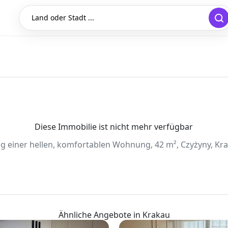
Land oder Stadt ...
Diese Immobilie ist nicht mehr verfügbar
g einer hellen, komfortablen Wohnung, 42 m², Czyżyny, Kra
Ähnliche Angebote in Krakau