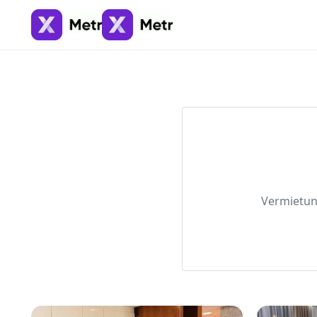
Vermietun