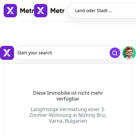
Land oder Stadt ...
Start your search
Diese Immobilie ist nicht mehr
verfügbar
Langfristige Vermietung einer 3-
Zimmer-Wohnung in Nizhniy Briz,
Varna, Bulgarien