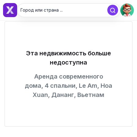
Город или страна ...
Эта недвижимость больше
недоступна
Аренда современного
дома, 4 спальни, Le Am, Hoa
Xuan, Дананг, Вьетнам