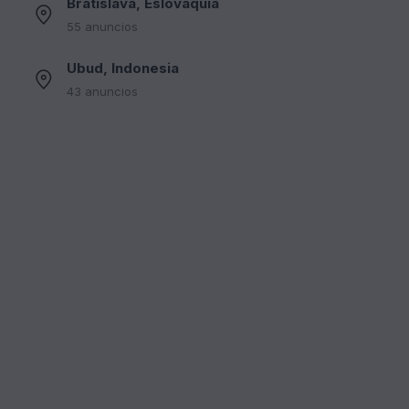
Bratislava, Eslovaquia
55 anuncios
Ubud, Indonesia
43 anuncios