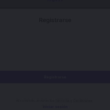
Registrarse
Registrarse
Al continuar, aceptas los
Términos y Condiciones
.
Iniciar sesión