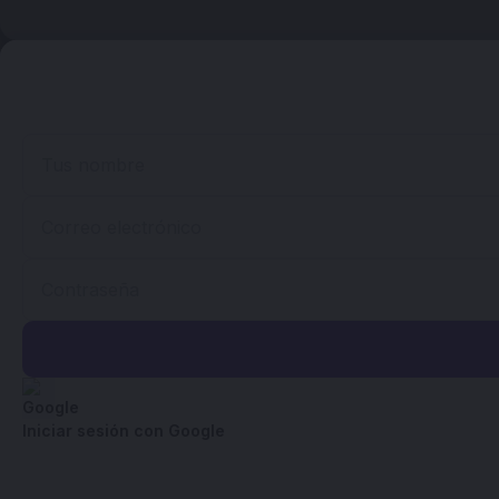
Iniciar sesión con Google