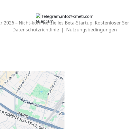
Telegram
,
info@xmetr.com
r 2026 – Nicht-kommerzielles Beta-Startup. Kostenloser Ser
Datenschutzrichtlinie
|
Nutzungsbedingungen