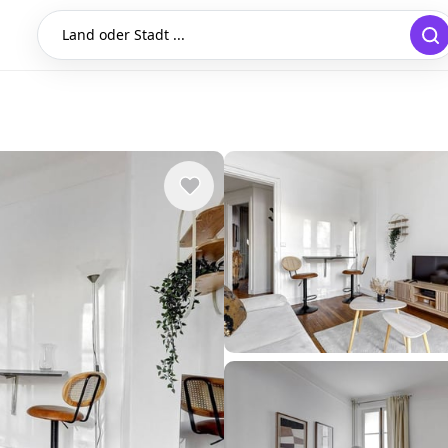
Land oder Stadt ...