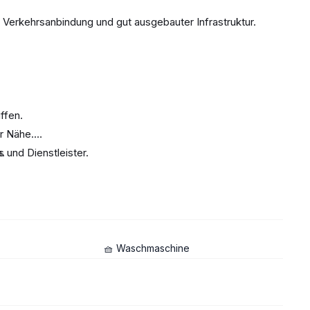
 Verkehrsanbindung und gut ausgebauter Infrastruktur.
ffen.
r Nähe.
 und Dienstleister.
.
🧺 Waschmaschine