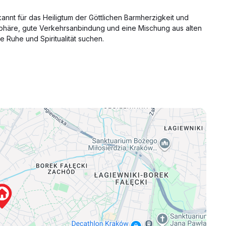
annt für das Heiligtum der Göttlichen Barmherzigkeit und
osphäre, gute Verkehrsanbindung und eine Mischung aus alten
 Ruhe und Spiritualität suchen.