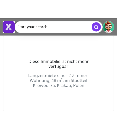
Start your search
Diese Immobilie ist nicht mehr
verfügbar
Langzeitmiete einer 2-Zimmer-
Wohnung, 48 m², im Stadtteil
Krowodrza, Krakau, Polen