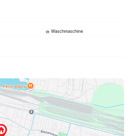
🧺 Waschmaschine