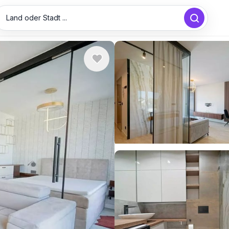
Land oder Stadt ...