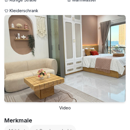
👕 Kleiderschrank
Video
Merkmale