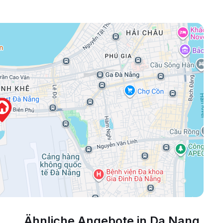
Ähnliche Angebote in Da Nang