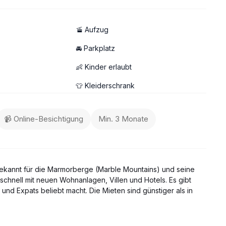
🚡 Aufzug
🚘 Parkplatz
👶 Kinder erlaubt
👕 Kleiderschrank
📹 Online-Besichtigung
Min. 3 Monate
ekannt für die Marmorberge (Marble Mountains) und seine
 schnell mit neuen Wohnanlagen, Villen und Hotels. Es gibt
 und Expats beliebt macht. Die Mieten sind günstiger als in