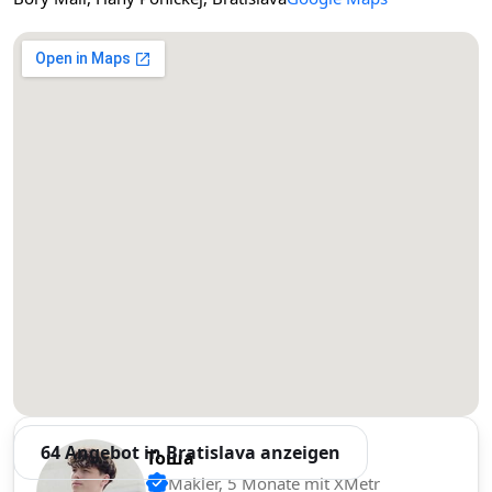
64 Angebot in Bratislava anzeigen
Тоша
Makler, 5 Monate mit XMetr