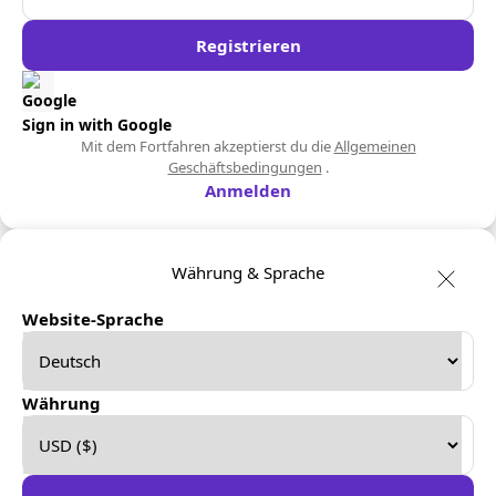
Registrieren
Sign in with Google
Mit dem Fortfahren akzeptierst du die
Allgemeinen
Geschäftsbedingungen
.
Anmelden
Währung & Sprache
Website-Sprache
Währung