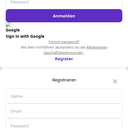
Anmelden
Sign in with Google
Forgot password?
Mit dem Fortfahren akzeptierst du die
Allgemeinen
Geschäftsbedingungen
.
Register
Registrieren