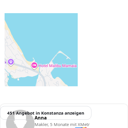
451 Angebot in Konstanza anzeigen
Anna
Makler, 5 Monate mit XMetr