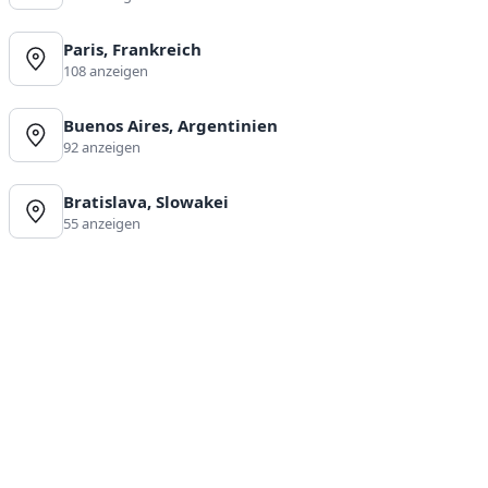
Paris, Frankreich
108 anzeigen
Buenos Aires, Argentinien
92 anzeigen
Bratislava, Slowakei
55 anzeigen