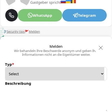
Gastgeber spricht
WhatsApp
Telegram
🛡
Security tips
🚩
Melden
Melden
Wir behandeln Ihre Beschwerde anonym und geben Ihre
Informationen nicht an die Eigentümer weiter.
Typ
*
Beschreibung