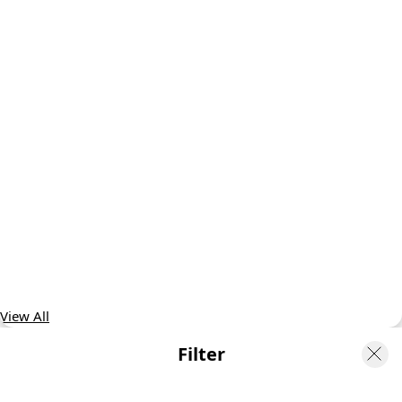
View All
Filter