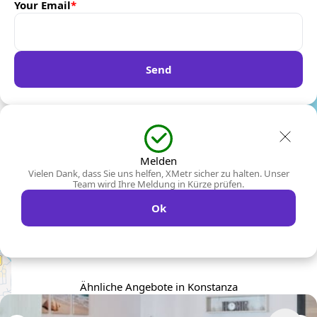
Your Email
*
Send
Melden
Vielen Dank, dass Sie uns helfen, XMetr sicher zu halten. Unser
Team wird Ihre Meldung in Kürze prüfen.
Ok
Ähnliche Angebote in Konstanza