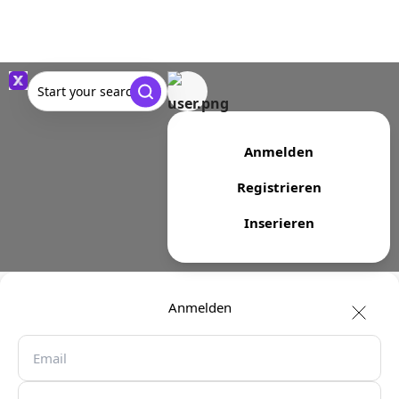
Start your search
Anmelden
Registrieren
Inserieren
Anmelden