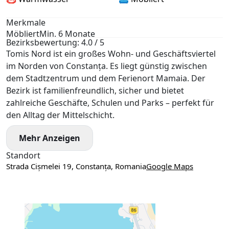
Merkmale
Möbliert
Min. 6 Monate
Bezirksbewertung: 4.0 / 5
Tomis Nord ist ein großes Wohn- und Geschäftsviertel
im Norden von Constanța. Es liegt günstig zwischen
dem Stadtzentrum und dem Ferienort Mamaia. Der
Bezirk ist familienfreundlich, sicher und bietet
zahlreiche Geschäfte, Schulen und Parks – perfekt für
den Alltag der Mittelschicht.
Mehr Anzeigen
Standort
Strada Cișmelei 19, Constanța, Romania
Google Maps