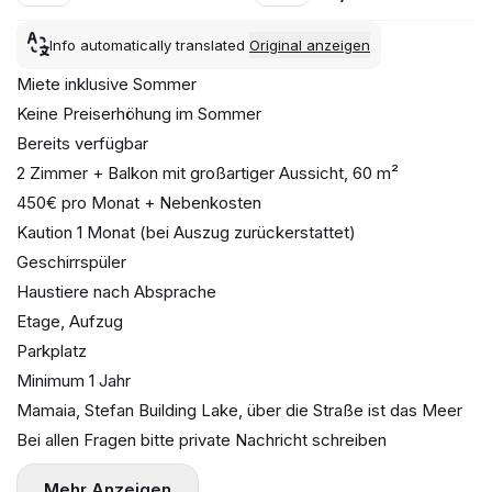
Info automatically translated
Original anzeigen
Miete inklusive Sommer
Keine Preiserhöhung im Sommer
Bereits verfügbar
2 Zimmer + Balkon mit großartiger Aussicht, 60 m²
450€ pro Monat + Nebenkosten
Kaution 1 Monat (bei Auszug zurückerstattet)
Geschirrspüler
Haustiere nach Absprache
Etage, Aufzug
Parkplatz
Minimum 1 Jahr
Mamaia, Stefan Building Lake, über die Straße ist das Meer
Bei allen Fragen bitte private Nachricht schreiben
Mehr Anzeigen