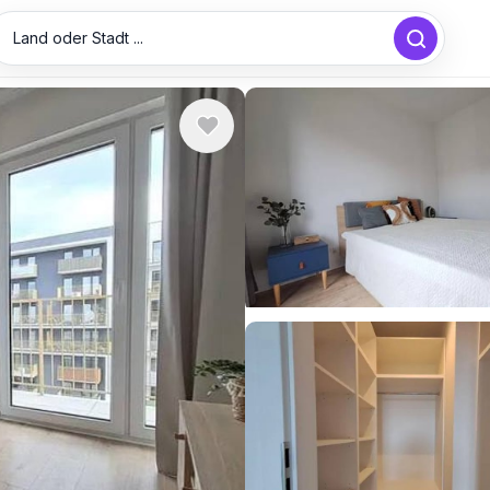
Land oder Stadt ...