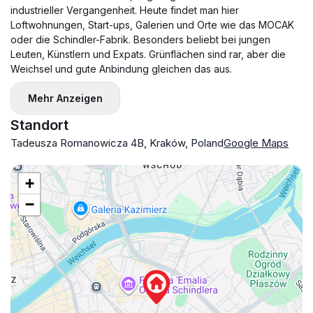
industrieller Vergangenheit. Heute findet man hier
Loftwohnungen, Start-ups, Galerien und Orte wie das MOCAK
oder die Schindler-Fabrik. Besonders beliebt bei jungen
Leuten, Künstlern und Expats. Grünflächen sind rar, aber die
Weichsel und gute Anbindung gleichen das aus.
Mehr Anzeigen
Standort
Tadeusza Romanowicza 4B, Kraków, Poland
Google Maps
+
−