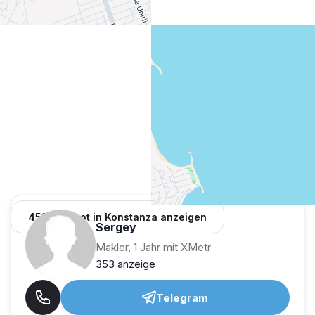
451 Angebot in Konstanza anzeigen
Sergey
Makler, 1 Jahr mit XMetr
353 anzeige
Telegram