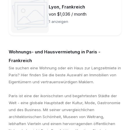
Lyon, Frankreich
von $1,036 / month
1 anzeigen
Wohnungs- und Hausvermietung in Paris -
Frankreich
Sie suchen eine Wohnung oder ein Haus zur Langzeitmiete in
Paris? Hier finden Sie die beste Auswahl an Immobilien von
Eigentümern und vertrauenswürdigen Maklern.
Paris ist eine der ikonischsten und begehrtesten Städte der
Welt - eine globale Hauptstadt der Kultur, Mode, Gastronomie
und des Business. Mit seiner unvergleichlichen
architektonischen Schönheit, Museen von Weltrang,
lebhaften Vierteln und einem hervorragenden öffentlichen