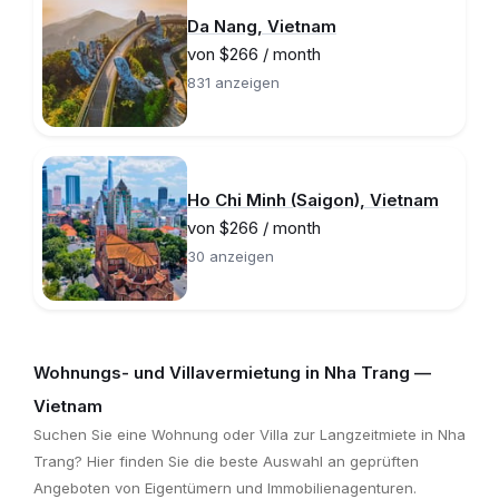
Da Nang, Vietnam
von $266 / month
831 anzeigen
Ho Chi Minh (Saigon), Vietnam
von $266 / month
30 anzeigen
Wohnungs- und Villavermietung in Nha Trang —
Vietnam
Suchen Sie eine Wohnung oder Villa zur Langzeitmiete in Nha
Trang? Hier finden Sie die beste Auswahl an geprüften
Angeboten von Eigentümern und Immobilienagenturen.